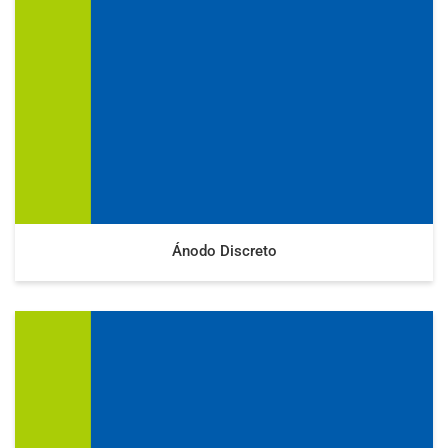
Ánodo Discreto