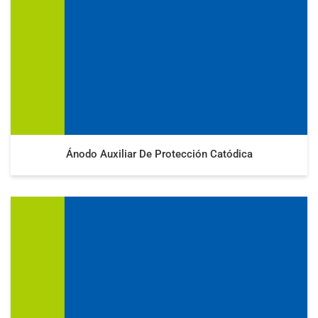
Ánodo Auxiliar De Protección Catódica