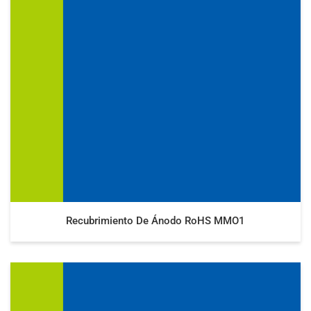
Recubrimiento De Ánodo RoHS MMO1