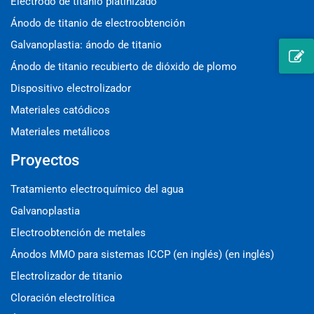
Electrodo de titanio platinizado
Ánodo de titanio de electroobtención
Galvanoplastia: ánodo de titanio
Ánodo de titanio recubierto de dióxido de plomo
Dispositivo electrolizador
Materiales catódicos
Materiales metálicos
Proyectos
Tratamiento electroquímico del agua
Galvanoplastia
Electroobtención de metales
Ánodos MMO para sistemas ICCP (en inglés) (en inglés)
Electrolizador de titanio
Cloración electrolítica