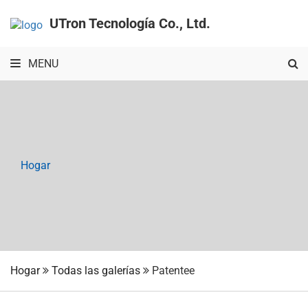
UTron Tecnología Co., Ltd.
MENU
Hogar
Hogar
Todas las galerías
Patentee