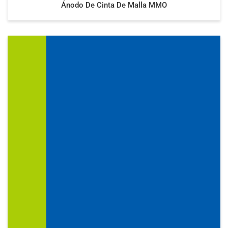
Ánodo De Cinta De Malla MMO