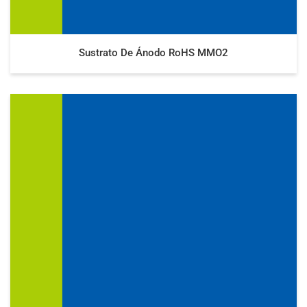
Sustrato De Ánodo RoHS MMO2