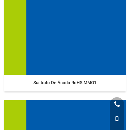
Sustrato De Ánodo RoHS MMO1