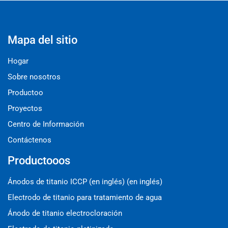
Mapa del sitio
Hogar
Sobre nosotros
Productoo
Proyectos
Centro de Información
Contáctenos
Productooos
Ánodos de titanio ICCP (en inglés) (en inglés)
Electrodo de titanio para tratamiento de agua
Ánodo de titanio electrocloración