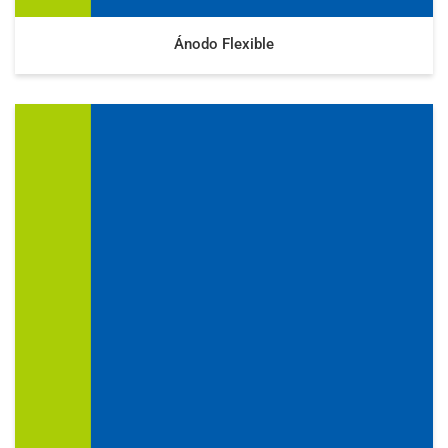
Ánodo Flexible