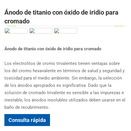
Ánodo de titanio con óxido de iridio para
cromado
Ánodo de titanio con óxido de iridio para cromado
Los electrolitos de cromo trivalentes tienen ventajas sobre
los del cromo hexavalente en términos de salud y seguridad y
toxicidad para el medio ambiente. Sin embargo, la selección
de los ánodos apropiados es significativa. Dado que la
solución de cromado trivalente es sensible a las impurezas e
inestable, los ánodos insolubles utilizados deben usarse en el
baño de recubrimiento.
Consulta rápida