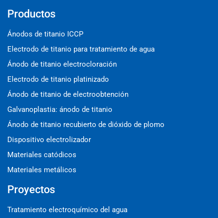
Productos
Ánodos de titanio ICCP
Electrodo de titanio para tratamiento de agua
Ánodo de titanio electrocloración
Electrodo de titanio platinizado
Ánodo de titanio de electroobtención
Galvanoplastia: ánodo de titanio
Ánodo de titanio recubierto de dióxido de plomo
Dispositivo electrolizador
Materiales catódicos
Materiales metálicos
Proyectos
Tratamiento electroquímico del agua