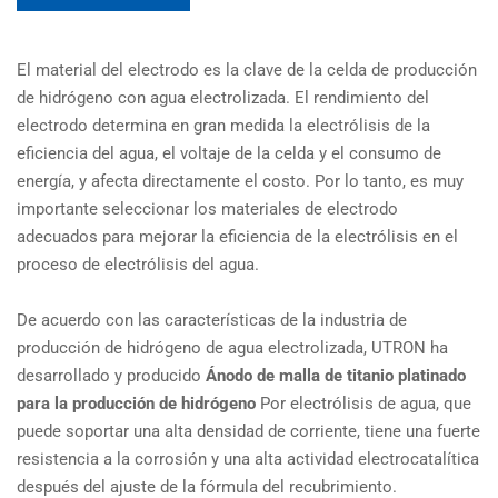
El material del electrodo es la clave de la celda de producción
de hidrógeno con agua electrolizada. El rendimiento del
electrodo determina en gran medida la electrólisis de la
eficiencia del agua, el voltaje de la celda y el consumo de
energía, y afecta directamente el costo. Por lo tanto, es muy
importante seleccionar los materiales de electrodo
adecuados para mejorar la eficiencia de la electrólisis en el
proceso de electrólisis del agua.
De acuerdo con las características de la industria de
producción de hidrógeno de agua electrolizada, UTRON ha
desarrollado y producido
Ánodo de malla de titanio platinado
para la producción de hidrógeno
Por electrólisis de agua, que
puede soportar una alta densidad de corriente, tiene una fuerte
resistencia a la corrosión y una alta actividad electrocatalítica
después del ajuste de la fórmula del recubrimiento.