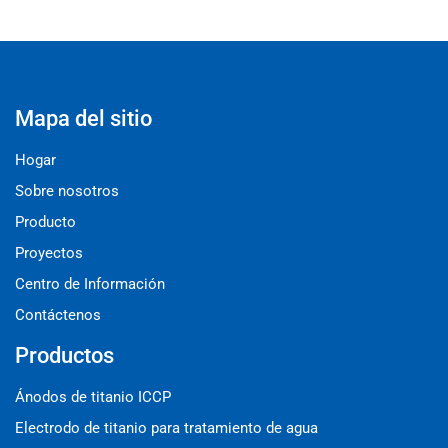
Mapa del sitio
Hogar
Sobre nosotros
Producto
Proyectos
Centro de Información
Contáctenos
Productos
Ánodos de titanio ICCP
Electrodo de titanio para tratamiento de agua