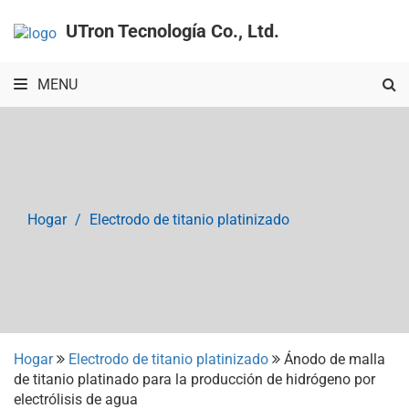
UTron Tecnología Co., Ltd.
MENU
Hogar
Electrodo de titanio platinizado
Hogar
Electrodo de titanio platinizado
Ánodo de malla
de titanio platinado para la producción de hidrógeno por
electrólisis de agua