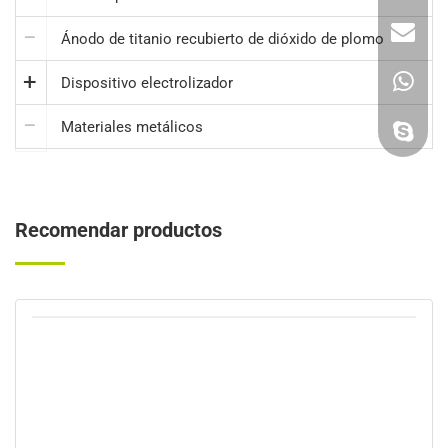
Ánodo de titanio recubierto de dióxido de plomo
Dispositivo electrolizador
Materiales metálicos
Recomendar productos