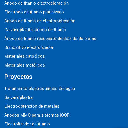
Ánodo de titanio electrocloración
Electrodo de titanio platinizado
Ánodo de titanio de electroobtención
Galvanoplastia: ánodo de titanio
Ánodo de titanio recubierto de dióxido de plomo
Dispositivo electrolizador
Materiales catódicos
Materiales metálicos
Proyectos
Tratamiento electroquímico del agua
Galvanoplastia
Electroobtención de metales
Ánodos MMO para sistemas ICCP
Electrolizador de titanio