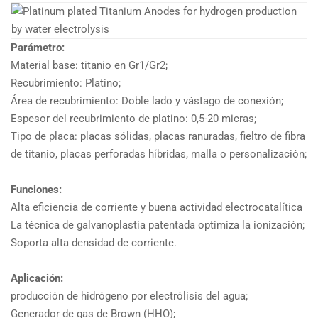
Parámetro:
Material base: titanio en Gr1/Gr2;
Recubrimiento: Platino;
Área de recubrimiento: Doble lado y vástago de conexión;
Espesor del recubrimiento de platino: 0,5-20 micras;
Tipo de placa: placas sólidas, placas ranuradas, fieltro de fibra
de titanio, placas perforadas híbridas, malla o personalización;
Funciones:
Alta eficiencia de corriente y buena actividad electrocatalítica
La técnica de galvanoplastia patentada optimiza la ionización;
Soporta alta densidad de corriente.
Aplicación:
producción de hidrógeno por electrólisis del agua;
Generador de gas de Brown (HHO);