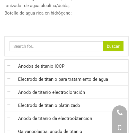
Ionizador de agua alcalina/ácida;
Botella de agua rica en hidrógeno;
buscar
Ánodos de titanio ICCP
Electrodo de titanio para tratamiento de agua
Ánodo de titanio electrocloración
Electrodo de titanio platinizado
Ánodo de titanio de electroobtención
Galvanoplastia: ánodo de titanio