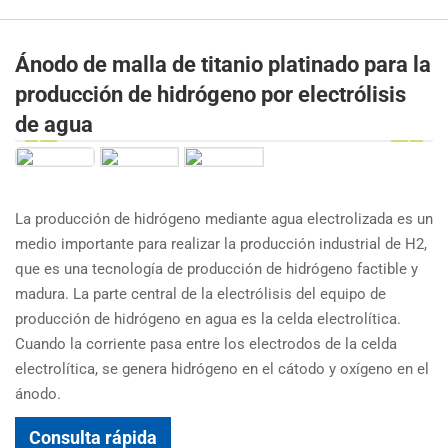
Ánodo de malla de titanio platinado para la
producción de hidrógeno por electrólisis
de agua
La producción de hidrógeno mediante agua electrolizada es un
medio importante para realizar la producción industrial de H2,
que es una tecnología de producción de hidrógeno factible y
madura. La parte central de la electrólisis del equipo de
producción de hidrógeno en agua es la celda electrolítica.
Cuando la corriente pasa entre los electrodos de la celda
electrolítica, se genera hidrógeno en el cátodo y oxígeno en el
ánodo.
Consulta rápida