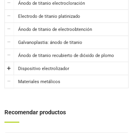
Ánodo de titanio electrocloración
Electrodo de titanio platinizado
Ánodo de titanio de electroobtención
Galvanoplastia: ánodo de titanio
Ánodo de titanio recubierto de dióxido de plomo
Dispositivo electrolizador
Materiales metálicos
Recomendar productos