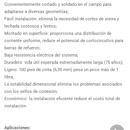
Convenientemente cortado y soldado en el campo para
adaptarse a diversas geometrías;
Fácil instalación: elimina la necesidad de cortes de sierra y
lechada costosos y lentos;
Montado en superficie: proporciona una distribución de
corriente uniforme, reduce el potencial de cortocircuitos para
barras de refuerzo;
Baja resistencia eléctrica del sistema;
Duradero: vida útil esperada extremadamente larga (75 años);
Ligero: 100 pies de cinta (6,35 mm) pesa un poco más de 1
libra;
La estabilidad dimensional elimina los problemas asociados
con los sellos de conexión;
Económico: la instalación eficiente reduce el costo total de
instalación.
Aplicaciones: