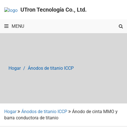
UTron Tecnología Co., Ltd.
MENU
Hogar
Ánodos de titanio ICCP
Hogar
Ánodos de titanio ICCP
Ánodo de cinta MMO y
barra conductora de titanio