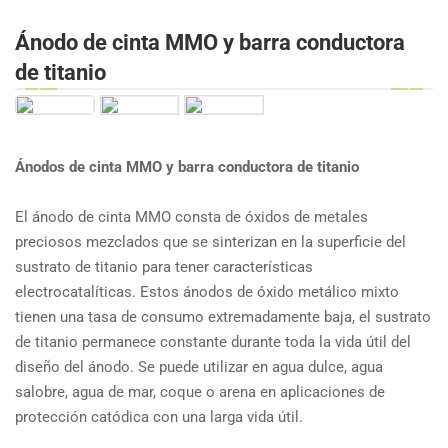
Ánodo de cinta MMO y barra conductora
de titanio
Ánodos de cinta MMO y barra conductora de titanio
El ánodo de cinta MMO consta de óxidos de metales
preciosos mezclados que se sinterizan en la superficie del
sustrato de titanio para tener características
electrocatalíticas. Estos ánodos de óxido metálico mixto
tienen una tasa de consumo extremadamente baja, el sustrato
de titanio permanece constante durante toda la vida útil del
diseño del ánodo. Se puede utilizar en agua dulce, agua
salobre, agua de mar, coque o arena en aplicaciones de
protección catódica con una larga vida útil.