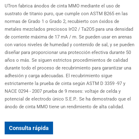
UTron fabrica ánodos de cinta MMO mediante el uso de
sustrato de titanio puro, que cumple con ASTM B265 en las
normas de Grado 1 o Grado 2, recubierto con óxidos de
metales mezclados preciosos IrO2 / Ta2O5 para una densidad
de corriente máxima de 17 mA / m. Se pueden usar en arenas
con varios niveles de humedad y contenido de sal, y se pueden
diseñar para proporcionar una protección efectiva durante 50
años o más. Se siguen estrictos procedimientos de calidad
durante todo el proceso de recubrimiento para garantizar una
adhesión y carga adecuadas. El recubrimiento sigue
estrictamente la prueba de cinta según ASTM D 3359 -97 y
NACE 0294 - 2007 prueba de 9 meses: voltaje de celda y
potencial de electrodo único S.E.P.. Se ha demostrado que el
ánodo de cinta MMO tiene un rendimiento de alta calidad.
Consulta rápida