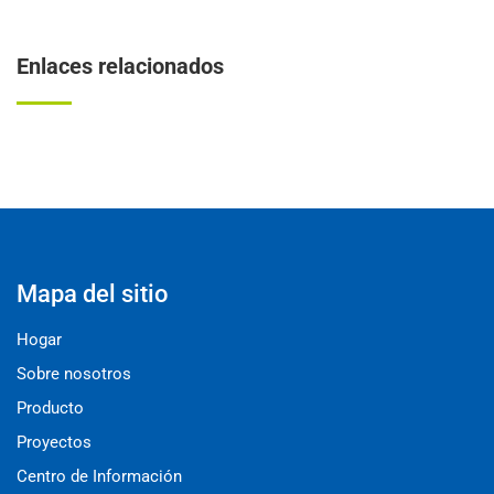
Enlaces relacionados
Mapa del sitio
Hogar
Sobre nosotros
Producto
Proyectos
Centro de Información