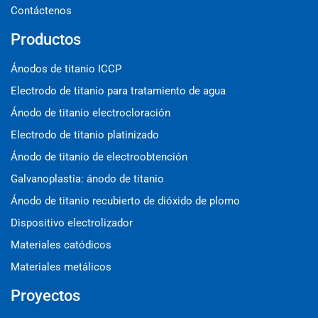
Contáctenos
Productos
Ánodos de titanio ICCP
Electrodo de titanio para tratamiento de agua
Ánodo de titanio electrocloración
Electrodo de titanio platinizado
Ánodo de titanio de electroobtención
Galvanoplastia: ánodo de titanio
Ánodo de titanio recubierto de dióxido de plomo
Dispositivo electrolizador
Materiales catódicos
Materiales metálicos
Proyectos