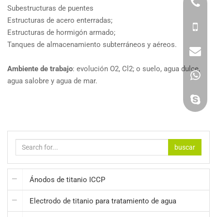
Subestructuras de puentes
Estructuras de acero enterradas;
Estructuras de hormigón armado;
Tanques de almacenamiento subterráneos y aéreos.
Ambiente de trabajo
: evolución O2, Cl2; o suelo, agua dulce,
agua salobre y agua de mar.
buscar
Ánodos de titanio ICCP
Electrodo de titanio para tratamiento de agua