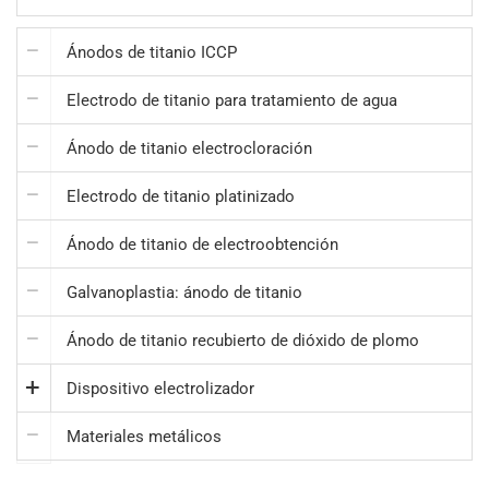
Ánodos de titanio ICCP
Electrodo de titanio para tratamiento de agua
Ánodo de titanio electrocloración
Electrodo de titanio platinizado
Ánodo de titanio de electroobtención
Galvanoplastia: ánodo de titanio
Ánodo de titanio recubierto de dióxido de plomo
Dispositivo electrolizador
Materiales metálicos