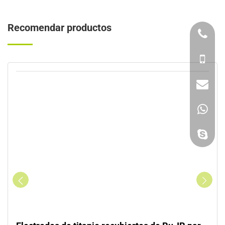
Recomendar productos