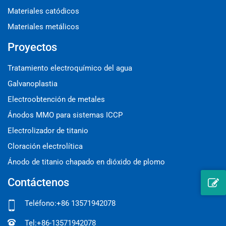
Materiales catódicos
Materiales metálicos
Proyectos
Tratamiento electroquímico del agua
Galvanoplastia
Electroobtención de metales
Ánodos MMO para sistemas ICCP
Electrolizador de titanio
Cloración electrolítica
Ánodo de titanio chapado en dióxido de plomo
Contáctenos
Teléfono:
+86 13571942078
Tel:
+86-13571942078