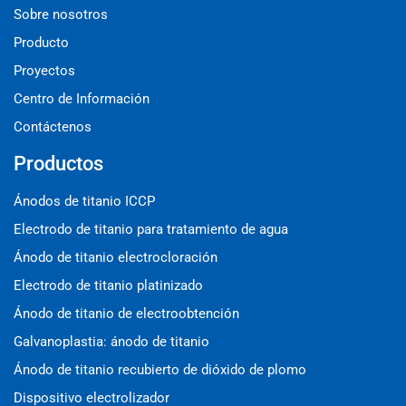
Sobre nosotros
Producto
Proyectos
Centro de Información
Contáctenos
Productos
Ánodos de titanio ICCP
Electrodo de titanio para tratamiento de agua
Ánodo de titanio electrocloración
Electrodo de titanio platinizado
Ánodo de titanio de electroobtención
Galvanoplastia: ánodo de titanio
Ánodo de titanio recubierto de dióxido de plomo
Dispositivo electrolizador