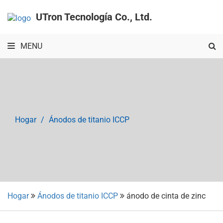
UTron Tecnología Co., Ltd.
MENU
Hogar
Ánodos de titanio ICCP
Hogar
Ánodos de titanio ICCP
ánodo de cinta de zinc