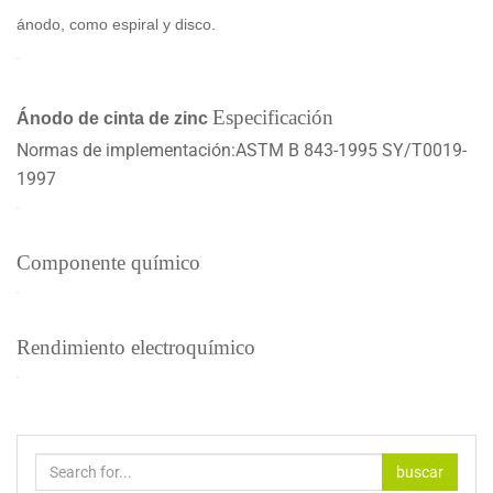
ánodo, como espiral y disco.
Especificación
Ánodo de cinta de zinc
Normas de implementación:ASTM B 843-1995 SY/T0019-
1997
Componente químico
Rendimiento electroquímico
buscar