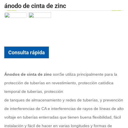
ánodo de cinta de zinc
Consulta rápida
Ánodos de cinta de zinc
son
Se utiliza principalmente para la
protección de tuberías en revestimiento, protección catódica
temporal de tuberías, protección
de tanques de almacenamiento y redes de tuberías, y prevención
de interferencias de CA e interferencias de rayos de líneas de alto
voltaje en tuberías enterradas que tienen buena flexibilidad, fácil
instalación y fácil de hacer en varias longitudes y formas de