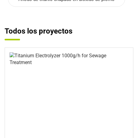
Todos los proyectos