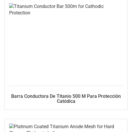
Barra Conductora De Titanio 500 M Para Protección
Catódica