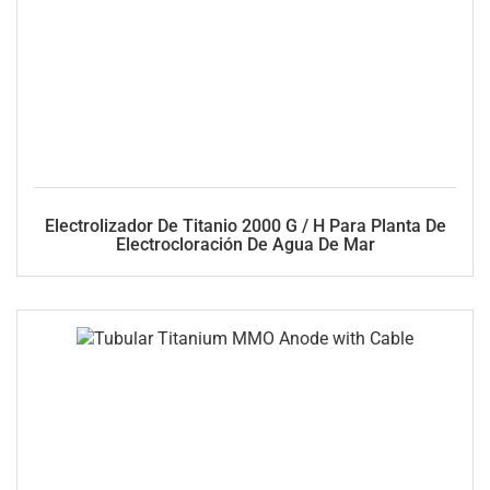
Electrolizador De Titanio 2000 G / H Para Planta De
Electrocloración De Agua De Mar