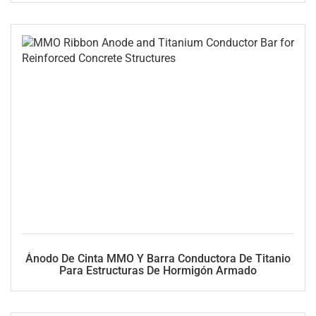
Ánodo De Cinta MMO Y Barra Conductora De Titanio
Para Estructuras De Hormigón Armado