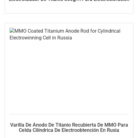
Varilla De Ánodo De Titanio Recubierta De MMO Para
Celda Cilíndrica De Electroobtención En Rusia