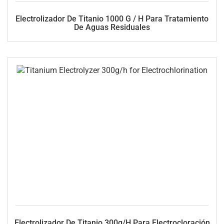
Electrolizador De Titanio 1000 G / H Para Tratamiento
De Aguas Residuales
Electrolizador De Titanio 300g/h Para Electrocloración