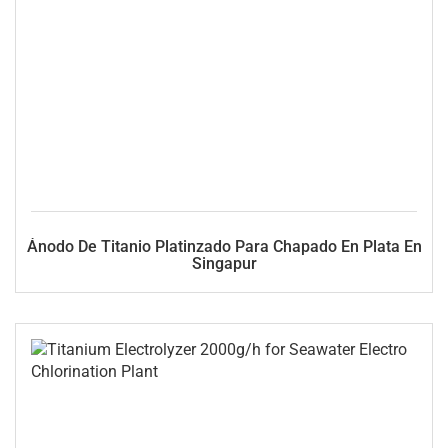
Ánodo De Titanio Platinzado Para Chapado En Plata En
Singapur