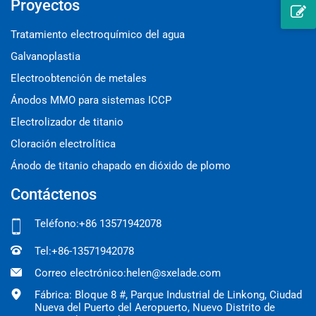
Proyectos
Tratamiento electroquímico del agua
Galvanoplastia
Electroobtención de metales
Ánodos MMO para sistemas ICCP
Electrolizador de titanio
Cloración electrolítica
Ánodo de titanio chapado en dióxido de plomo
Contáctenos
Teléfono:
+86 13571942078
Tel:
+86-13571942078
Correo electrónico:
helen@sxelade.com
Fábrica: Bloque 8 #, Parque Industrial de Linkong, Ciudad
Nueva del Puerto del Aeropuerto, Nuevo Distrito de