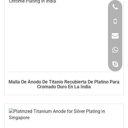
Malla De Ánodo De Titanio Recubierta De Platino Para
Cromado Duro En La India