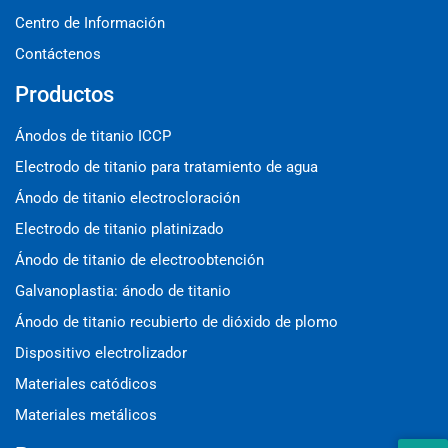
Centro de Información
Contáctenos
Productos
Ánodos de titanio ICCP
Electrodo de titanio para tratamiento de agua
Ánodo de titanio electrocloración
Electrodo de titanio platinizado
Ánodo de titanio de electroobtención
Galvanoplastia: ánodo de titanio
Ánodo de titanio recubierto de dióxido de plomo
Dispositivo electrolizador
Materiales catódicos
Materiales metálicos