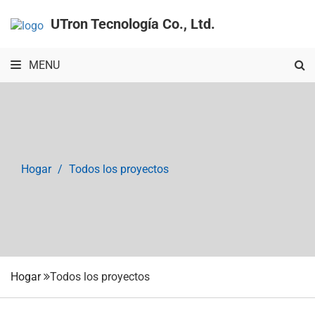
UTron Tecnología Co., Ltd.
MENU
Hogar
Todos los proyectos
Hogar
Todos los proyectos