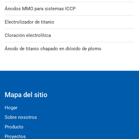
Ánodos MMO para sistemas ICCP
Electrolizador de titanio
Cloración electrolítica
Ánodo de titanio chapado en dióxido de plomo
Mapa del sitio
Hogar
Sobre nosotros
Producto
Proyectos