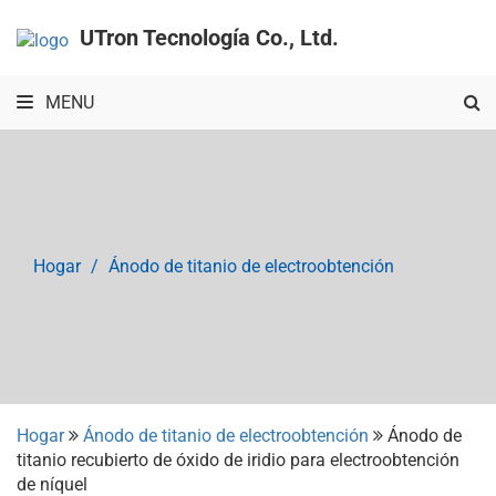
UTron Tecnología Co., Ltd.
MENU
Hogar
Ánodo de titanio de electroobtención
Hogar
Ánodo de titanio de electroobtención
Ánodo de
titanio recubierto de óxido de iridio para electroobtención
de níquel