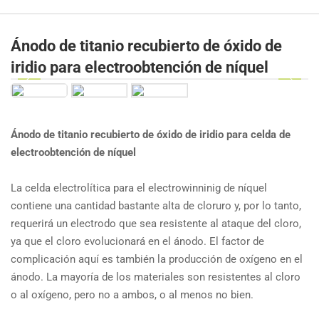
Ánodo de titanio recubierto de óxido de
iridio para electroobtención de níquel
Ánodo de titanio recubierto de óxido de iridio para celda de
electroobtención de níquel
La celda electrolítica para el electrowinninig de níquel
contiene una cantidad bastante alta de cloruro y, por lo tanto,
requerirá un electrodo que sea resistente al ataque del cloro,
ya que el cloro evolucionará en el ánodo. El factor de
complicación aquí es también la producción de oxígeno en el
ánodo. La mayoría de los materiales son resistentes al cloro
o al oxígeno, pero no a ambos, o al menos no bien.