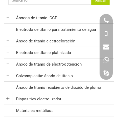
buscar
Ánodos de titanio ICCP
Electrodo de titanio para tratamiento de agua
Ánodo de titanio electrocloración
Electrodo de titanio platinizado
Ánodo de titanio de electroobtención
Galvanoplastia: ánodo de titanio
Ánodo de titanio recubierto de dióxido de plomo
Dispositivo electrolizador
Materiales metálicos