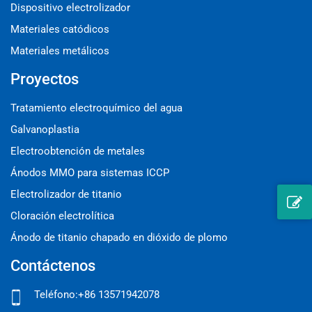
Dispositivo electrolizador
Materiales catódicos
Materiales metálicos
Proyectos
Tratamiento electroquímico del agua
Galvanoplastia
Electroobtención de metales
Ánodos MMO para sistemas ICCP
Electrolizador de titanio
Cloración electrolítica
Ánodo de titanio chapado en dióxido de plomo
Contáctenos
Teléfono:
+86 13571942078