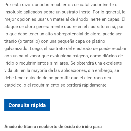
Por esta razón, ánodos recubiertos de catalizador inerte o
insoluble aplicados sobre un sustrato inerte. Por lo general, la
mejor opción es usar un material de ánodo inerte en capas. El
ataque de cloro generalmente ocurre en el sustrato en sí, por
lo que debe tener un alto sobrepotencial de cloro, puede ser
titanio (o tantalio) con una pequeña capa de platino
galvanizado. Luego, el sustrato del electrodo se puede recubrir
con un catalizador que evoluciona oxígeno, como dióxido de
iridio o recubrimientos similares. Se obtendrá una excelente
vida útil en la mayoría de las aplicaciones, sin embargo, se
debe tener cuidado de no permitir que el electrodo sea
catódico, o el recubrimiento se perderá rápidamente.
Consulta rápida
Ánodo de titanio recubierto de óxido de iridio para