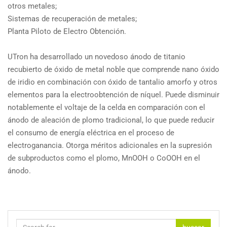
otros metales;
Sistemas de recuperación de metales;
Planta Piloto de Electro Obtención.
UTron ha desarrollado un novedoso ánodo de titanio
recubierto de óxido de metal noble que comprende nano óxido
de iridio en combinación con óxido de tantalio amorfo y otros
elementos para la electroobtención de níquel. Puede disminuir
notablemente el voltaje de la celda en comparación con el
ánodo de aleación de plomo tradicional, lo que puede reducir
el consumo de energía eléctrica en el proceso de
electroganancia. Otorga méritos adicionales en la supresión
de subproductos como el plomo, MnOOH o CoOOH en el
ánodo.