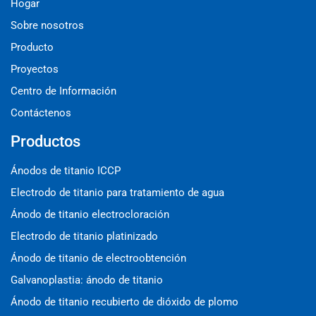
Hogar
Sobre nosotros
Producto
Proyectos
Centro de Información
Contáctenos
Productos
Ánodos de titanio ICCP
Electrodo de titanio para tratamiento de agua
Ánodo de titanio electrocloración
Electrodo de titanio platinizado
Ánodo de titanio de electroobtención
Galvanoplastia: ánodo de titanio
Ánodo de titanio recubierto de dióxido de plomo