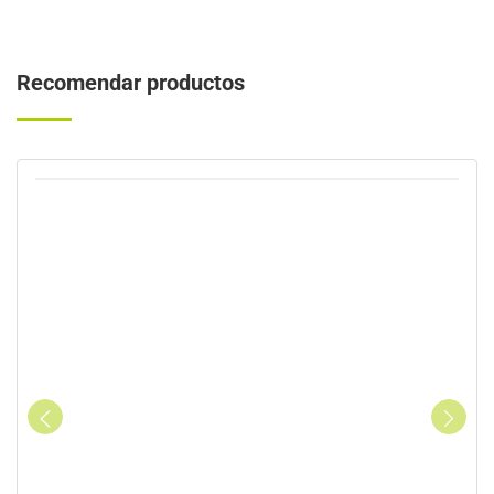
Recomendar productos