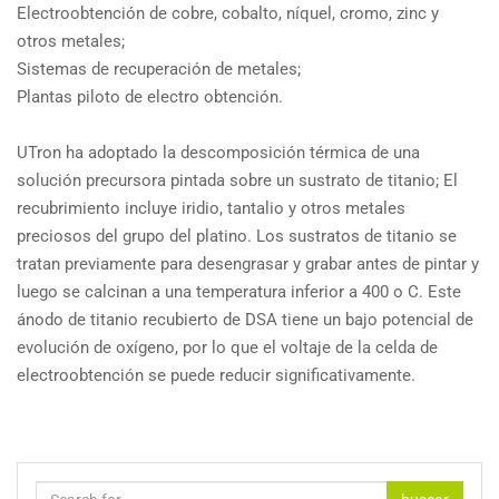
Electroobtención de cobre, cobalto, níquel, cromo, zinc y
otros metales;
Sistemas de recuperación de metales;
Plantas piloto de electro obtención.
UTron ha adoptado la descomposición térmica de una
solución precursora pintada sobre un sustrato de titanio; El
recubrimiento incluye iridio, tantalio y otros metales
preciosos del grupo del platino. Los sustratos de titanio se
tratan previamente para desengrasar y grabar antes de pintar y
luego se calcinan a una temperatura inferior a 400 o C. Este
ánodo de titanio recubierto de DSA tiene un bajo potencial de
evolución de oxígeno, por lo que el voltaje de la celda de
electroobtención se puede reducir significativamente.