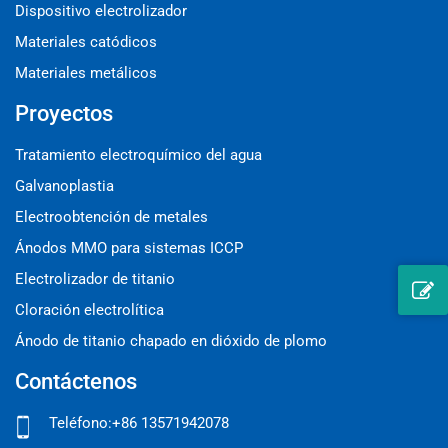
Dispositivo electrolizador
Materiales catódicos
Materiales metálicos
Proyectos
Tratamiento electroquímico del agua
Galvanoplastia
Electroobtención de metales
Ánodos MMO para sistemas ICCP
Electrolizador de titanio
Cloración electrolítica
Ánodo de titanio chapado en dióxido de plomo
Contáctenos
Teléfono:
+86 13571942078