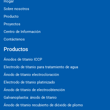
Hogar
Sobre nosotros
Producto
Proyectos
Centro de Información
Contáctenos
Productos
Ánodos de titanio ICCP
Electrodo de titanio para tratamiento de agua
Ánodo de titanio electrocloración
Electrodo de titanio platinizado
Ánodo de titanio de electroobtención
Galvanoplastia: ánodo de titanio
Ánodo de titanio recubierto de dióxido de plomo