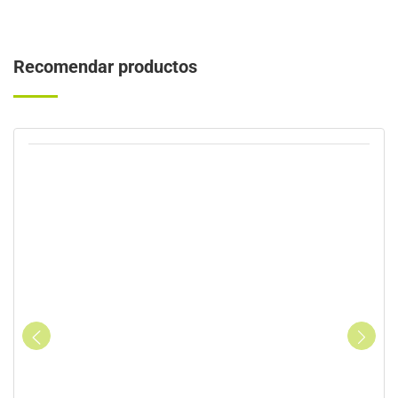
Recomendar productos