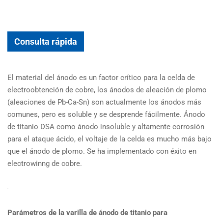
Consulta rápida
El material del ánodo es un factor crítico para la celda de
electroobtención de cobre, los ánodos de aleación de plomo
(aleaciones de Pb-Ca-Sn) son actualmente los ánodos más
comunes, pero es soluble y se desprende fácilmente. Ánodo
de titanio DSA como ánodo insoluble y altamente corrosión
para el ataque ácido, el voltaje de la celda es mucho más bajo
que el ánodo de plomo. Se ha implementado con éxito en
electrowinng de cobre.
Parámetros de la varilla de ánodo de titanio para