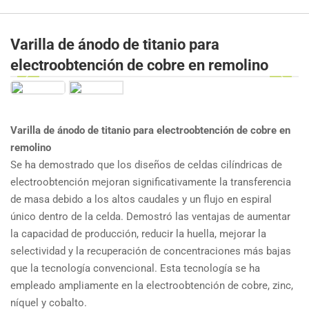
Varilla de ánodo de titanio para
electroobtención de cobre en remolino
Varilla de ánodo de titanio para electroobtención de cobre en
remolino
Se ha demostrado que los diseños de celdas cilíndricas de
electroobtención mejoran significativamente la transferencia
de masa debido a los altos caudales y un flujo en espiral
único dentro de la celda. Demostró las ventajas de aumentar
la capacidad de producción, reducir la huella, mejorar la
selectividad y la recuperación de concentraciones más bajas
que la tecnología convencional. Esta tecnología se ha
empleado ampliamente en la electroobtención de cobre, zinc,
níquel y cobalto.