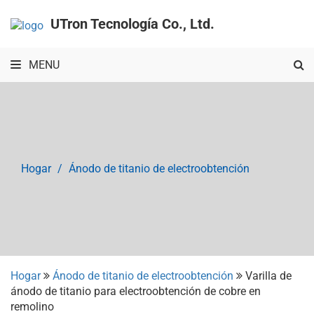
UTron Tecnología Co., Ltd.
MENU
Hogar
Ánodo de titanio de electroobtención
Hogar
Ánodo de titanio de electroobtención
Varilla de
ánodo de titanio para electroobtención de cobre en
remolino