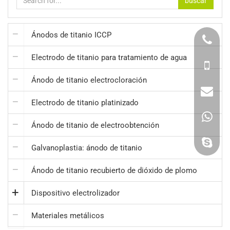
buscar
Ánodos de titanio ICCP
Electrodo de titanio para tratamiento de agua
Ánodo de titanio electrocloración
Electrodo de titanio platinizado
Ánodo de titanio de electroobtención
Galvanoplastia: ánodo de titanio
Ánodo de titanio recubierto de dióxido de plomo
Dispositivo electrolizador
Materiales metálicos