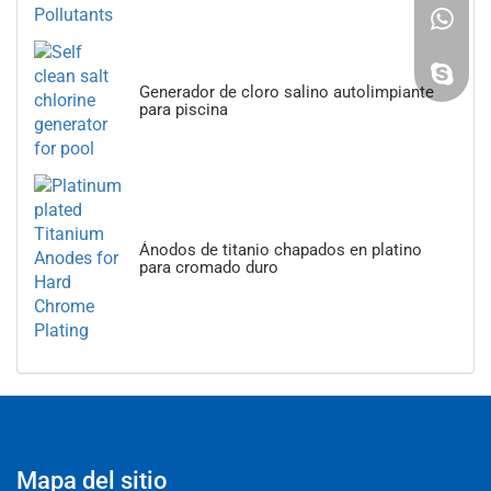
Generador de cloro salino autolimpiante
para piscina
Ánodos de titanio chapados en platino
para cromado duro
Mapa del sitio