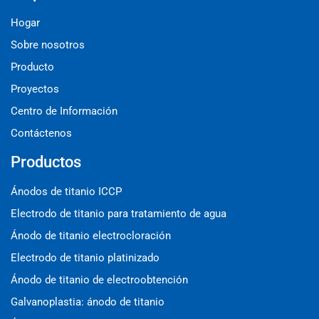
Hogar
Sobre nosotros
Producto
Proyectos
Centro de Información
Contáctenos
Productos
Ánodos de titanio ICCP
Electrodo de titanio para tratamiento de agua
Ánodo de titanio electrocloración
Electrodo de titanio platinizado
Ánodo de titanio de electroobtención
Galvanoplastia: ánodo de titanio