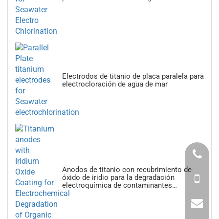
Electrodos de titanio de placa paralela para
electrocloración de agua de mar
Ánodos de titanio con recubrimiento de
óxido de iridio para la degradación
electroquímica de contaminantes
orgánicos