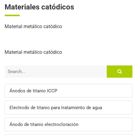
Materiales catódicos
Material metálico catódico
Material metálico catódico
Ánodos de titanio ICCP
Electrodo de titanio para tratamiento de agua
Ánodo de titanio electrocloración