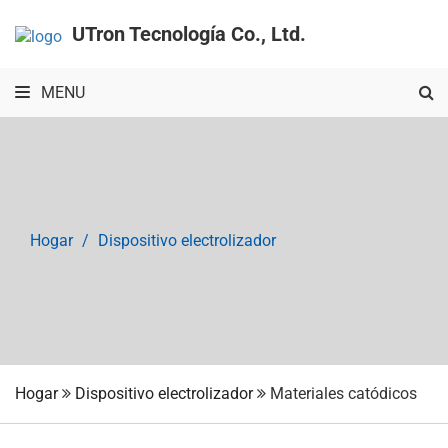
UTron Tecnología Co., Ltd.
MENU
Hogar
Dispositivo electrolizador
Hogar
Dispositivo electrolizador
Materiales catódicos