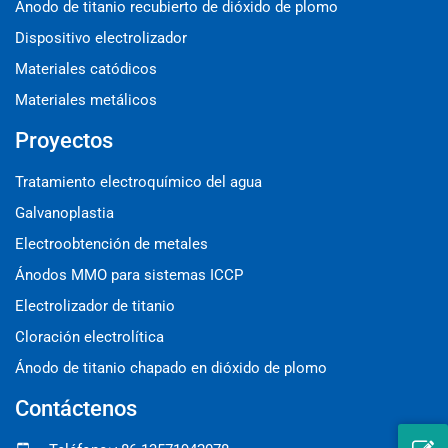
Ánodo de titanio recubierto de dióxido de plomo
Dispositivo electrolizador
Materiales catódicos
Materiales metálicos
Proyectos
Tratamiento electroquímico del agua
Galvanoplastia
Electroobtención de metales
Ánodos MMO para sistemas ICCP
Electrolizador de titanio
Cloración electrolítica
Ánodo de titanio chapado en dióxido de plomo
Contáctenos