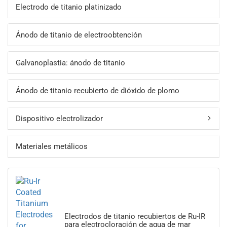
Electrodo de titanio platinizado
Ánodo de titanio de electroobtención
Galvanoplastia: ánodo de titanio
Ánodo de titanio recubierto de dióxido de plomo
Dispositivo electrolizador
Materiales metálicos
Electrodos de titanio recubiertos de Ru-IR
para electrocloración de agua de mar