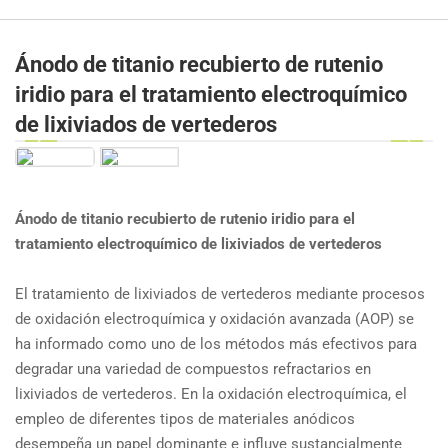
Ánodo de titanio recubierto de rutenio
iridio para el tratamiento electroquímico
de lixiviados de vertederos
Ánodo de titanio recubierto de rutenio iridio para el
tratamiento electroquímico de lixiviados de vertederos
El tratamiento de lixiviados de vertederos mediante procesos
de oxidación electroquímica y oxidación avanzada (AOP) se
ha informado como uno de los métodos más efectivos para
degradar una variedad de compuestos refractarios en
lixiviados de vertederos. En la oxidación electroquímica, el
empleo de diferentes tipos de materiales anódicos
desempeña un papel dominante e influye sustancialmente