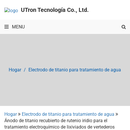
UTron Tecnología Co., Ltd.
MENU
Hogar
Electrodo de titanio para tratamiento de agua
Hogar
Electrodo de titanio para tratamiento de agua
Ánodo de titanio recubierto de rutenio iridio para el
tratamiento electroquímico de lixiviados de vertederos