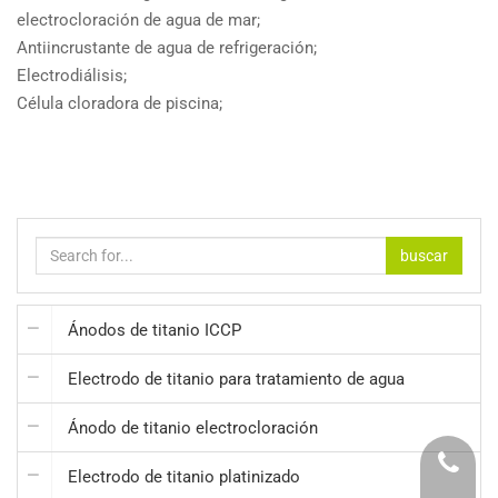
electrocloración de agua de mar;
Antiincrustante de agua de refrigeración;
Electrodiálisis;
Célula cloradora de piscina;
buscar
Ánodos de titanio ICCP
Electrodo de titanio para tratamiento de agua
Ánodo de titanio electrocloración
Electrodo de titanio platinizado