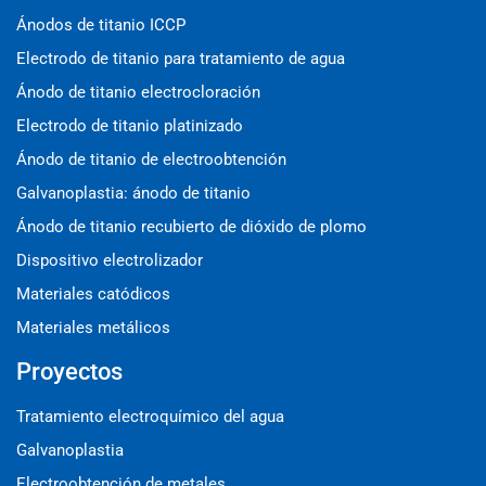
Ánodos de titanio ICCP
Electrodo de titanio para tratamiento de agua
Ánodo de titanio electrocloración
Electrodo de titanio platinizado
Ánodo de titanio de electroobtención
Galvanoplastia: ánodo de titanio
Ánodo de titanio recubierto de dióxido de plomo
Dispositivo electrolizador
Materiales catódicos
Materiales metálicos
Proyectos
Tratamiento electroquímico del agua
Galvanoplastia
Electroobtención de metales