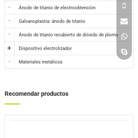
Ánodo de titanio de electroobtención
Galvanoplastia: ánodo de titanio
Ánodo de titanio recubierto de dióxido de plomo
Dispositivo electrolizador
Materiales metálicos
Recomendar productos