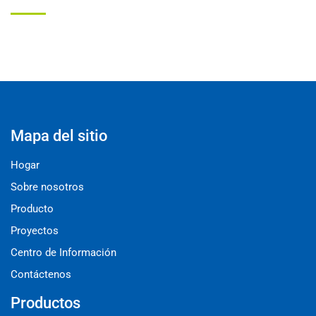
Mapa del sitio
Hogar
Sobre nosotros
Producto
Proyectos
Centro de Información
Contáctenos
Productos