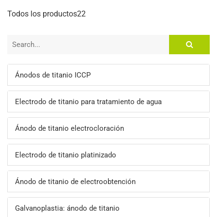
Todos los productos22
Ánodos de titanio ICCP
Electrodo de titanio para tratamiento de agua
Ánodo de titanio electrocloración
Electrodo de titanio platinizado
Ánodo de titanio de electroobtención
Galvanoplastia: ánodo de titanio