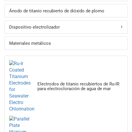
Ánodo de titanio recubierto de dióxido de plomo
Dispositivo electrolizador
Materiales metálicos
Electrodos de titanio recubiertos de Ru-IR
para electrocloración de agua de mar