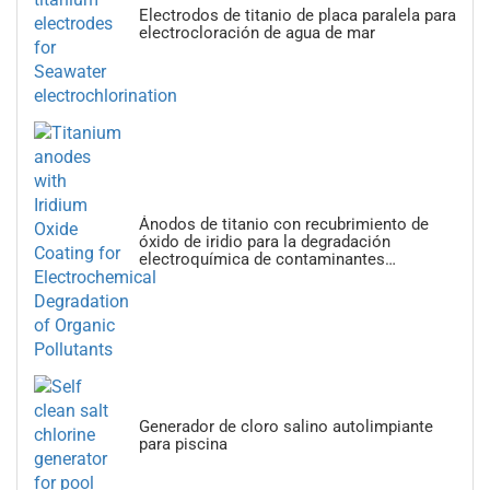
Electrodos de titanio de placa paralela para
electrocloración de agua de mar
Ánodos de titanio con recubrimiento de
óxido de iridio para la degradación
electroquímica de contaminantes
orgánicos
Generador de cloro salino autolimpiante
para piscina