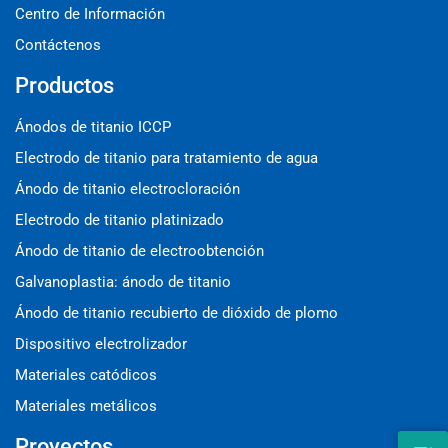
Centro de Información
Contáctenos
Productos
Ánodos de titanio ICCP
Electrodo de titanio para tratamiento de agua
Ánodo de titanio electrocloración
Electrodo de titanio platinizado
Ánodo de titanio de electroobtención
Galvanoplastia: ánodo de titanio
Ánodo de titanio recubierto de dióxido de plomo
Dispositivo electrolizador
Materiales catódicos
Materiales metálicos
Proyectos