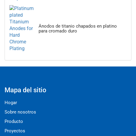
Ánodos de titanio chapados en platino
para cromado duro
Mapa del sitio
Hogar
Sobre nosotros
Producto
Proyectos