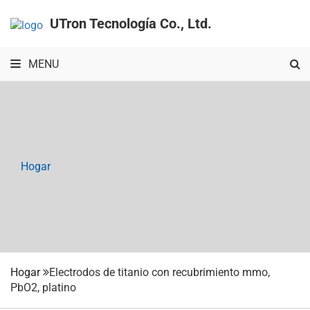
UTron Tecnología Co., Ltd.
MENU
Hogar
Hogar
Electrodos de titanio con recubrimiento mmo,
PbO2, platino