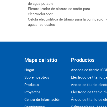
de agua potable
Electrolizador de cloruro de sodio para
electroclorador
Célula electrolítica de titanio para la purificación
aguas residuales
Mapa del sitio
Productos
Hogar
Ánodos de titanio ICC
Sobre nosotros
Producto
Ánodo de titanio elect
Proyectos
Electrodo de titanio pl
Centro de Información
Ánodo de titanio de e