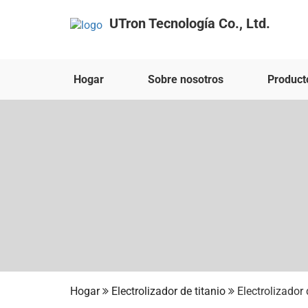
UTron Tecnología Co., Ltd.
Hogar
Sobre nosotros
Product
Hogar
Electrolizador de titanio
Electrolizador 