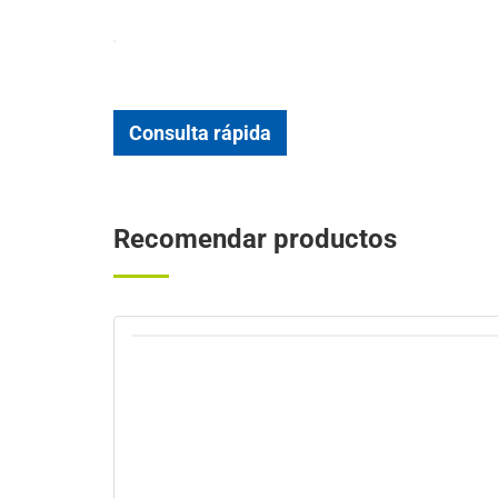
Consulta rápida
Recomendar productos