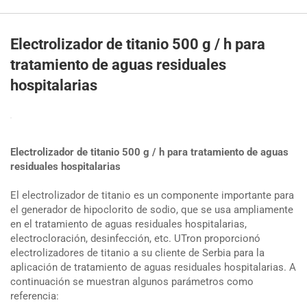
Electrolizador de titanio 500 g / h para
tratamiento de aguas residuales
hospitalarias
Electrolizador de titanio 500 g / h para tratamiento de aguas
residuales hospitalarias
El electrolizador de titanio es un componente importante para
el generador de hipoclorito de sodio, que se usa ampliamente
en el tratamiento de aguas residuales hospitalarias,
electrocloración, desinfección, etc. UTron proporcionó
electrolizadores de titanio a su cliente de Serbia para la
aplicación de tratamiento de aguas residuales hospitalarias. A
continuación se muestran algunos parámetros como
referencia: