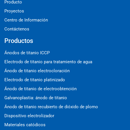
Producto
Proyectos
Centro de Información
Contáctenos
Productos
Ánodos de titanio ICCP
Electrodo de titanio para tratamiento de agua
Ánodo de titanio electrocloración
Electrodo de titanio platinizado
Ánodo de titanio de electroobtención
Galvanoplastia: ánodo de titanio
Ánodo de titanio recubierto de dióxido de plomo
Dispositivo electrolizador
Materiales catódicos