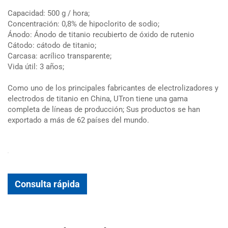
Capacidad: 500 g / hora;
Concentración: 0,8% de hipoclorito de sodio;
Ánodo: Ánodo de titanio recubierto de óxido de rutenio
Cátodo: cátodo de titanio;
Carcasa: acrílico transparente;
Vida útil: 3 años;
Como uno de los principales fabricantes de electrolizadores y
electrodos de titanio en China, UTron tiene una gama
completa de líneas de producción; Sus productos se han
exportado a más de 62 países del mundo.
Consulta rápida