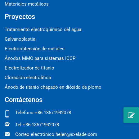
Materiales metálicos
Proyectos
Tratamiento electroquímico del agua
Galvanoplastia
Electroobtención de metales
Ánodos MMO para sistemas ICCP
Electrolizador de titanio
Cloración electrolítica
Ánodo de titanio chapado en dióxido de plomo
Contáctenos
Teléfono:
+86 13571942078
Tel:
+86-13571942078
Correo electrónico:
helen@sxelade.com