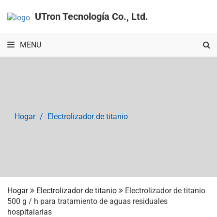
UTron Tecnología Co., Ltd.
MENU
Hogar
Electrolizador de titanio
Hogar
Electrolizador de titanio
Electrolizador de titanio
500 g / h para tratamiento de aguas residuales
hospitalarias