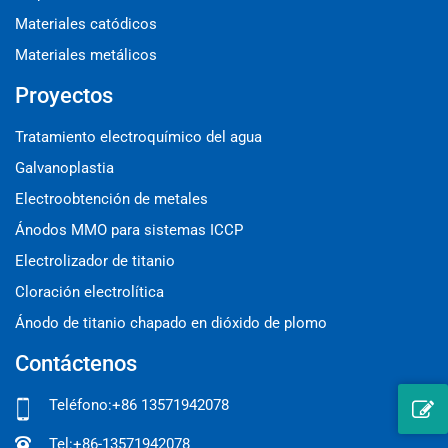
Materiales catódicos
Materiales metálicos
Proyectos
Tratamiento electroquímico del agua
Galvanoplastia
Electroobtención de metales
Ánodos MMO para sistemas ICCP
Electrolizador de titanio
Cloración electrolítica
Ánodo de titanio chapado en dióxido de plomo
Contáctenos
Teléfono:
+86 13571942078
Tel:
+86-13571942078