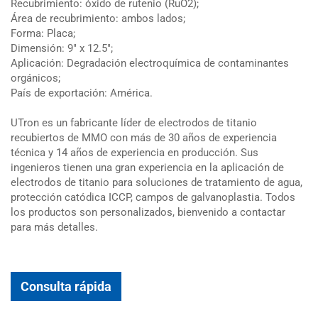
Recubrimiento: óxido de rutenio (RuO2);
Área de recubrimiento: ambos lados;
Forma: Placa;
Dimensión: 9" x 12.5";
Aplicación: Degradación electroquímica de contaminantes
orgánicos;
País de exportación: América.
UTron es un fabricante líder de electrodos de titanio
recubiertos de MMO con más de 30 años de experiencia
técnica y 14 años de experiencia en producción. Sus
ingenieros tienen una gran experiencia en la aplicación de
electrodos de titanio para soluciones de tratamiento de agua,
protección catódica ICCP, campos de galvanoplastia. Todos
los productos son personalizados, bienvenido a contactar
para más detalles.
Consulta rápida