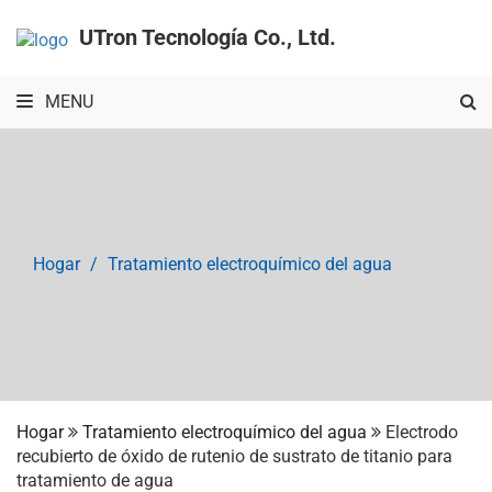
UTron Tecnología Co., Ltd.
MENU
Hogar
Tratamiento electroquímico del agua
Hogar
Tratamiento electroquímico del agua
Electrodo
recubierto de óxido de rutenio de sustrato de titanio para
tratamiento de agua