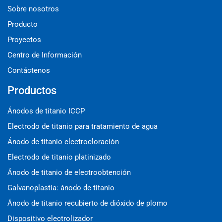
Sobre nosotros
Producto
Proyectos
Centro de Información
Contáctenos
Productos
Ánodos de titanio ICCP
Electrodo de titanio para tratamiento de agua
Ánodo de titanio electrocloración
Electrodo de titanio platinizado
Ánodo de titanio de electroobtención
Galvanoplastia: ánodo de titanio
Ánodo de titanio recubierto de dióxido de plomo
Dispositivo electrolizador