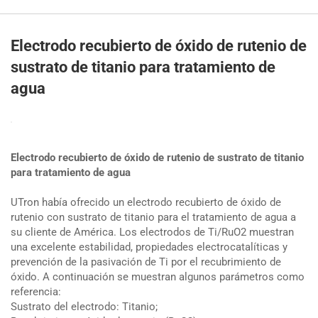
Electrodo recubierto de óxido de rutenio de
sustrato de titanio para tratamiento de
agua
Electrodo recubierto de óxido de rutenio de sustrato de titanio
para tratamiento de agua
UTron había ofrecido un electrodo recubierto de óxido de
rutenio con sustrato de titanio para el tratamiento de agua a
su cliente de América. Los electrodos de Ti/RuO2 muestran
una excelente estabilidad, propiedades electrocatalíticas y
prevención de la pasivación de Ti por el recubrimiento de
óxido. A continuación se muestran algunos parámetros como
referencia:
Sustrato del electrodo: Titanio;